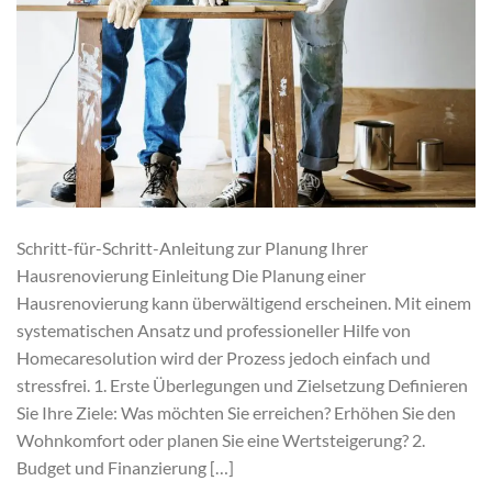
Schritt-für-Schritt-Anleitung zur Planung Ihrer
Hausrenovierung Einleitung Die Planung einer
Hausrenovierung kann überwältigend erscheinen. Mit einem
systematischen Ansatz und professioneller Hilfe von
Homecaresolution wird der Prozess jedoch einfach und
stressfrei. 1. Erste Überlegungen und Zielsetzung Definieren
Sie Ihre Ziele: Was möchten Sie erreichen? Erhöhen Sie den
Wohnkomfort oder planen Sie eine Wertsteigerung? 2.
Budget und Finanzierung […]