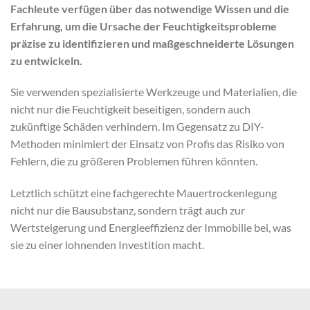
Fachleute verfügen über das notwendige Wissen und die
Erfahrung, um die Ursache der Feuchtigkeitsprobleme
präzise zu identifizieren und maßgeschneiderte Lösungen
zu entwickeln.
Sie verwenden spezialisierte Werkzeuge und Materialien, die
nicht nur die Feuchtigkeit beseitigen, sondern auch
zukünftige Schäden verhindern. Im Gegensatz zu DIY-
Methoden minimiert der Einsatz von Profis das Risiko von
Fehlern, die zu größeren Problemen führen könnten.
Letztlich schützt eine fachgerechte Mauertrockenlegung
nicht nur die Bausubstanz, sondern trägt auch zur
Wertsteigerung und Energieeffizienz der Immobilie bei, was
sie zu einer lohnenden Investition macht.