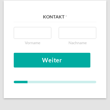
KONTAKT
*
Vorname
Nachname
Weiter