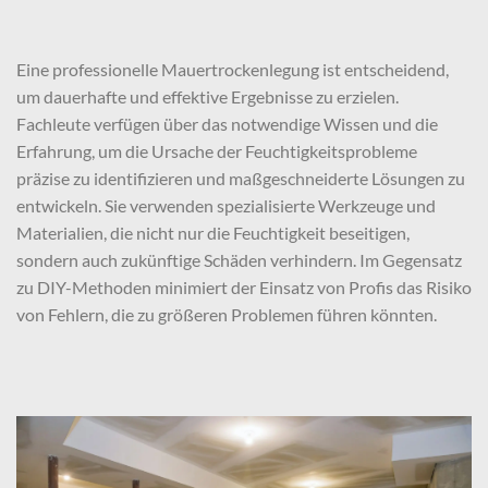
Eine professionelle Mauertrockenlegung ist entscheidend,
um dauerhafte und effektive Ergebnisse zu erzielen.
Fachleute verfügen über das notwendige Wissen und die
Erfahrung, um die Ursache der Feuchtigkeitsprobleme
präzise zu identifizieren und maßgeschneiderte Lösungen zu
entwickeln. Sie verwenden spezialisierte Werkzeuge und
Materialien, die nicht nur die Feuchtigkeit beseitigen,
sondern auch zukünftige Schäden verhindern. Im Gegensatz
zu DIY-Methoden minimiert der Einsatz von Profis das Risiko
von Fehlern, die zu größeren Problemen führen könnten.