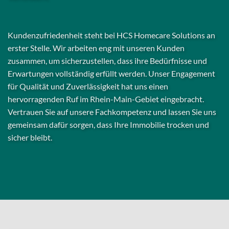
Kundenzufriedenheit steht bei HCS Homecare Solutions an
erster Stelle. Wir arbeiten eng mit unseren Kunden
zusammen, um sicherzustellen, dass ihre Bedürfnisse und
Erwartungen vollständig erfüllt werden. Unser Engagement
für Qualität und Zuverlässigkeit hat uns einen
hervorragenden Ruf im Rhein-Main-Gebiet eingebracht.
Vertrauen Sie auf unsere Fachkompetenz und lassen Sie uns
gemeinsam dafür sorgen, dass Ihre Immobilie trocken und
sicher bleibt.