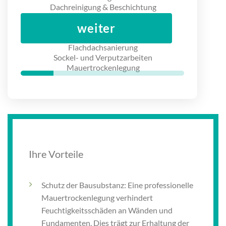
weiter
Ihre Vorteile
Schutz der Bausubstanz: Eine professionelle
Mauertrockenlegung verhindert
Feuchtigkeitsschäden an Wänden und
Fundamenten. Dies trägt zur Erhaltung der