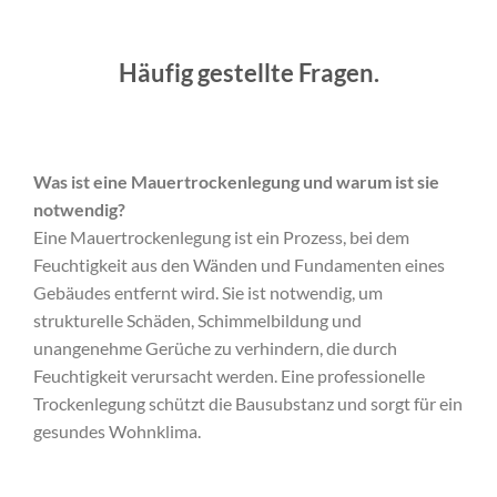
Häufig gestellte Fragen.
Was ist eine Mauertrockenlegung und warum ist sie
notwendig?
Eine Mauertrockenlegung ist ein Prozess, bei dem
Feuchtigkeit aus den Wänden und Fundamenten eines
Gebäudes entfernt wird. Sie ist notwendig, um
strukturelle Schäden, Schimmelbildung und
unangenehme Gerüche zu verhindern, die durch
Feuchtigkeit verursacht werden. Eine professionelle
Trockenlegung schützt die Bausubstanz und sorgt für ein
gesundes Wohnklima.