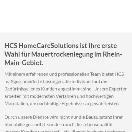
HCS HomeCareSolutions ist Ihre erste
Wahl für Mauertrockenlegung im Rhein-
Main-Gebiet.
Mit einem erfahrenen und professionellen Team bietet HCS
maßgeschneiderte Lösungen, die individuell auf die
Bedürfnisse jedes Kunden abgestimmt sind. Unsere Experten
arbeiten mit modernsten Verfahren und hochwertigen
Materialien, um nachhaltige Ergebnisse zu gewährleisten.
Durch unsere Dienste wird nicht nur die Bausubstanz Ihrer
Immobilie geschützt, sondern auch die Lebensqualität
unserer Kunden verbessert – sie können in einem trockenen,