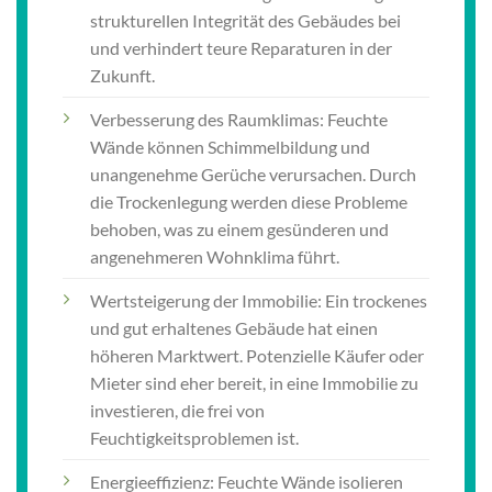
strukturellen Integrität des Gebäudes bei
und verhindert teure Reparaturen in der
Zukunft.
Verbesserung des Raumklimas: Feuchte
Wände können Schimmelbildung und
unangenehme Gerüche verursachen. Durch
die Trockenlegung werden diese Probleme
behoben, was zu einem gesünderen und
angenehmeren Wohnklima führt.
Wertsteigerung der Immobilie: Ein trockenes
und gut erhaltenes Gebäude hat einen
höheren Marktwert. Potenzielle Käufer oder
Mieter sind eher bereit, in eine Immobilie zu
investieren, die frei von
Feuchtigkeitsproblemen ist.
Energieeffizienz: Feuchte Wände isolieren