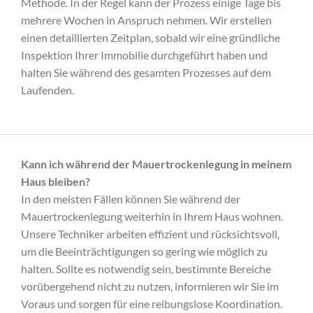
Methode. In der Regel kann der Prozess einige Tage bis
mehrere Wochen in Anspruch nehmen. Wir erstellen
einen detaillierten Zeitplan, sobald wir eine gründliche
Inspektion Ihrer Immobilie durchgeführt haben und
halten Sie während des gesamten Prozesses auf dem
Laufenden.
Kann ich während der Mauertrockenlegung in meinem
Haus bleiben?
In den meisten Fällen können Sie während der
Mauertrockenlegung weiterhin in Ihrem Haus wohnen.
Unsere Techniker arbeiten effizient und rücksichtsvoll,
um die Beeinträchtigungen so gering wie möglich zu
halten. Sollte es notwendig sein, bestimmte Bereiche
vorübergehend nicht zu nutzen, informieren wir Sie im
Voraus und sorgen für eine reibungslose Koordination.