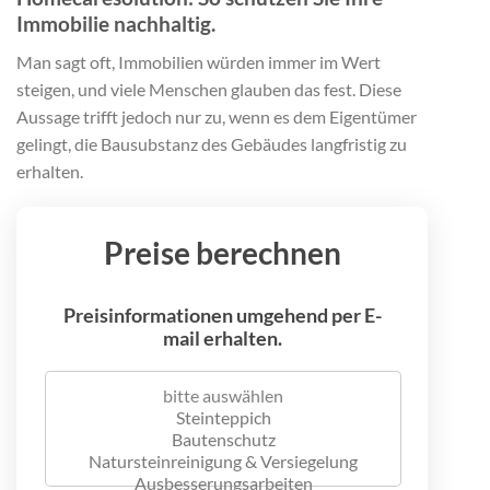
Immobilie nachhaltig.
Man sagt oft, Immobilien würden immer im Wert
steigen, und viele Menschen glauben das fest. Diese
Aussage trifft jedoch nur zu, wenn es dem Eigentümer
gelingt, die Bausubstanz des Gebäudes langfristig zu
erhalten.
Preise berechnen
Preisinformationen umgehend per E-
mail erhalten.