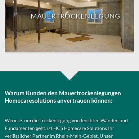
MAUERTROCKENLEGUNG
Warum Kunden den Mauertrockenlegungen
Homecaresolutions anvertrauen können:
Wenn es um die Trockenlegung von feuchten Wänden und
Fundamenten geht, ist HCS Homecare Solutions Ihr
verlässlicher Partner im Rhein-Main-Gebiet. Unser