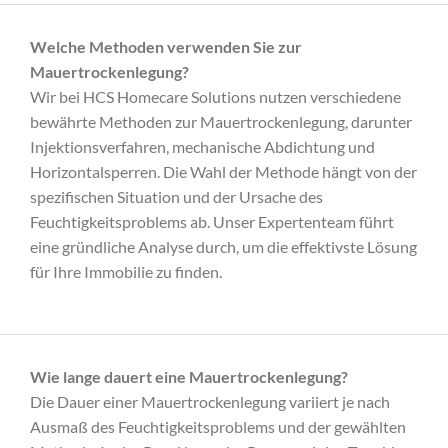
Welche Methoden verwenden Sie zur
Mauertrockenlegung?
Wir bei HCS Homecare Solutions nutzen verschiedene
bewährte Methoden zur Mauertrockenlegung, darunter
Injektionsverfahren, mechanische Abdichtung und
Horizontalsperren. Die Wahl der Methode hängt von der
spezifischen Situation und der Ursache des
Feuchtigkeitsproblems ab. Unser Expertenteam führt
eine gründliche Analyse durch, um die effektivste Lösung
für Ihre Immobilie zu finden.
Wie lange dauert eine Mauertrockenlegung?
Die Dauer einer Mauertrockenlegung variiert je nach
Ausmaß des Feuchtigkeitsproblems und der gewählten