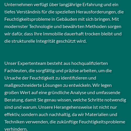
Unternehmen verfügt über langjährige Erfahrung und ein
tiefes Verständnis für die speziellen Herausforderungen, die
Feuchtigkeitsprobleme in Gebäuden mit sich bringen. Mit
modernster Technologie und bewährten Methoden sorgen
wir dafür, dass Ihre Immobilie dauerhaft trocken bleibt und
die strukturelle Integrität geschützt wird.
Unser Expertenteam besteht aus hochqualifizierten
Fachleuten, die sorgfältig und präzise arbeiten, um die
Ursache der Feuchtigkeit zu identifizieren und
maßgeschneiderte Lösungen zu entwickeln. Wir legen
großen Wert auf eine gründliche Analyse und umfassende
Beratung, damit Sie genau wissen, welche Schritte notwendig
sind und warum. Unsere Herangehensweise ist nicht nur
effektiv, sondern auch nachhaltig, da wir Materialien und
Techniken verwenden, die zukünftige Feuchtigkeitsprobleme
verhindern.