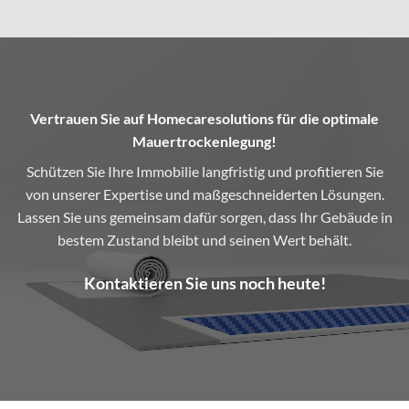
Vertrauen Sie auf Homecaresolutions für die optimale
Mauertrockenlegung!
Schützen Sie Ihre Immobilie langfristig und profitieren Sie
von unserer Expertise und maßgeschneiderten Lösungen.
Lassen Sie uns gemeinsam dafür sorgen, dass Ihr Gebäude in
bestem Zustand bleibt und seinen Wert behält.
Kontaktieren Sie uns noch heute!