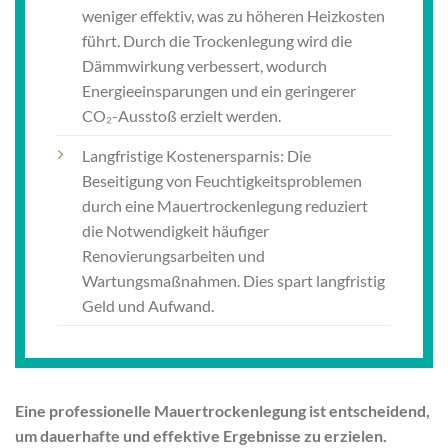
weniger effektiv, was zu höheren Heizkosten
führt. Durch die Trockenlegung wird die
Dämmwirkung verbessert, wodurch
Energieeinsparungen und ein geringerer
CO₂-Ausstoß erzielt werden.
Langfristige Kostenersparnis: Die
Beseitigung von Feuchtigkeitsproblemen
durch eine Mauertrockenlegung reduziert
die Notwendigkeit häufiger
Renovierungsarbeiten und
Wartungsmaßnahmen. Dies spart langfristig
Geld und Aufwand.
Eine professionelle Mauertrockenlegung ist entscheidend,
um dauerhafte und effektive Ergebnisse zu erzielen.