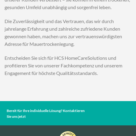
gesunden Umfeld unabhängig und sorgenfrei leben.
Die Zuverlässigkeit und das Vertrauen, das wir durch
jahrelange Erfahrung und zahlreiche zufriedene Kunden
gewonnen haben, machen uns zur vertrauenswürdigsten
Adresse für Mauertrockenlegung.
Entscheiden Sie sich für HCS HomeCareSolutions und
profitieren Sie von unserer Fachkompetenz und unserem
Engagement für höchste Qualitätsstandards.
Bereit für Ihre individuelle Lösung? Kontaktieren
Sie uns jetzt